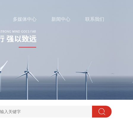
多媒体中心
新闻中心
联系我们