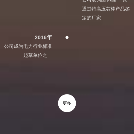
通过特高压芯棒产品鉴
定的厂家
2016年
公司成为电力行业标准
起草单位之一
更多