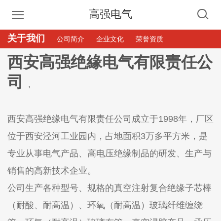
高强电气
关于我们
公司简介
企业文化
荣誉资质
西安高强绝緣电气有限责任公
司
,
西安高强绝缘电气有限责任公司成立于1998年，厂区
位于西安泾河工业园内，占地面积3万多平方米，是
专业从事电气产品、高电压绝缘制品的研发、生产与
销售的高新技术企业。
公司生产各种型号、规格的真空注射复合绝缘子芯棒
（耐酸、耐高温）、环氧（耐高温）玻璃纤维缠绕