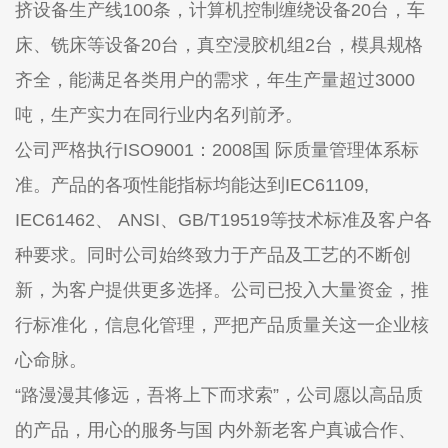
挤设备生产线100条，计算机控制缠绕设备20台，车
床、铣床等设备20台，真空浸胶机组2台，模具规格
齐全，能满足各类用户的需求，年生产量超过3000
吨，生产实力在同行业内名列前矛。
公司严格执行ISO9001：2008国 际质量管理体系标
准。产品的各项性能指标均能达到IEC61109,
IEC61462、 ANSI、GB/T19519等技术标准及客户各
种要求。同时公司始终致力于产品及工艺的不断创
新，为客户提供更多选择。公司已投入大量资金，推
行标准化，信息化管理，严把产品质量关这一企业核
心命脉。
“路漫漫其修远，吾将上下而求索”，公司愿以高品质
的产品，用心的服务与国 内外新老客户真诚合作、