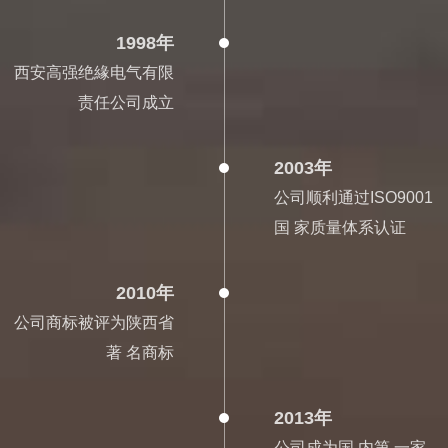
1998年
西安高强绝緣电气有限
责任公司成立
2003年
公司顺利通过ISO9001
国 家质量体系认证
2010年
公司商标被评为陕西省
著 名商标
2013年
公司成为国 内第 一家