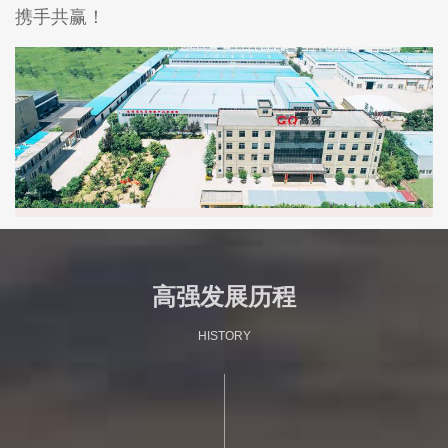
携手共赢！
高强发展历程
HISTORY