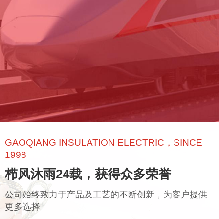
GAOQIANG INSULATION ELECTRIC，SINCE
1998
栉风沐雨24载，获得众多荣誉
公司始终致力于产品及工艺的不断创新，为客户提供
更多选择