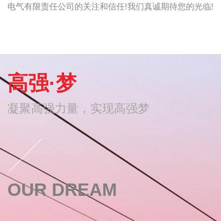
电气有限责任公司的关注和信任!我们真诚期待您的光临!
高强·梦
凝聚高强力量，实现高强梦
OUR DREAM