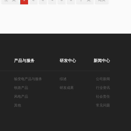
产品与服务
研发中心
新闻中心
输变电产品与服务
综述
公司新闻
铁路产品
研发成果
行业资讯
风电产品
社会责任
其他
常见问题