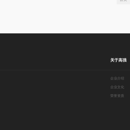
关于高强
企业介绍
企业文化
荣誉资质