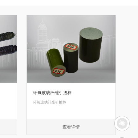
环氧玻璃纤维引拔棒
环氧玻璃纤维引拔棒
查看详情