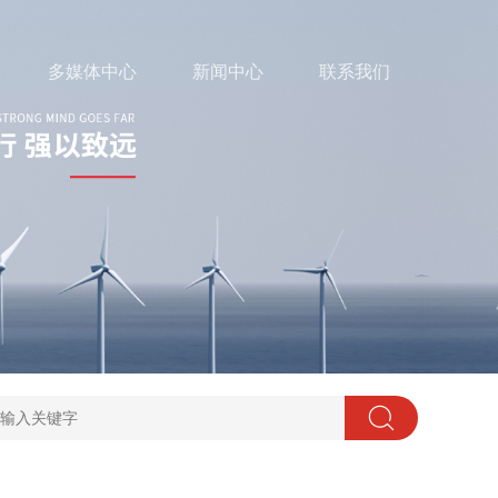
多媒体中心
新闻中心
联系我们