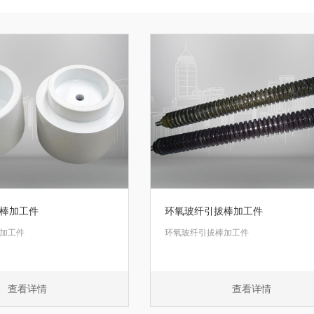
棒加工件
环氧玻纤引拔棒加工件
加工件
环氧玻纤引拔棒加工件
查看详情
查看详情