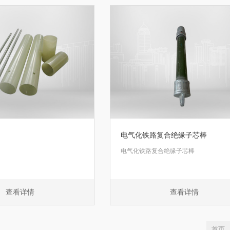
电气化铁路复合绝缘子芯棒
电气化铁路复合绝缘子芯棒
查看详情
查看详情
首页