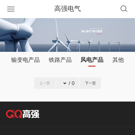
高强电气
输变电产品
铁路产品
风电产品
其他
/ 0
上一页
下一页