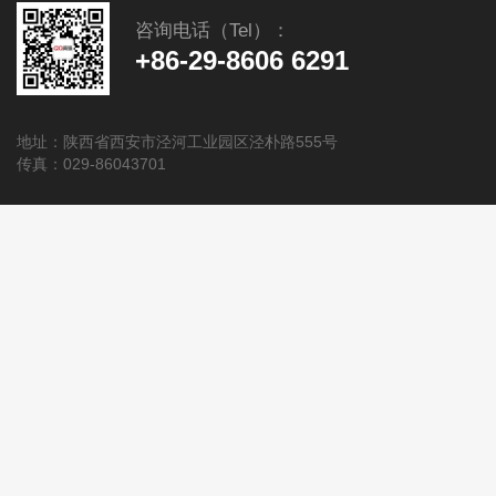
咨询电话（Tel）：
+86-29-8606 6291
地址：陕西省西安市泾河工业园区泾朴路555号
传真：029-86043701